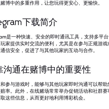
线赌博中的多重作用，让您玩得更安心、更愉快。
legram下载简介
egram是一种快速、安全的即时通讯工具，支持多平台
为玩家提供实时交流的便利，尤其是在参与正规游戏
的通信安全，促进了与其他玩家的互动与合作。
靠沟通在赌博中的重要性
注和参与游戏时，能够与其他玩家即时沟通可以帮助
赔率。此外，在线赌场常常举办促销活动和社群赛事，
获取这些信息，从而更好地利用博彩机会。