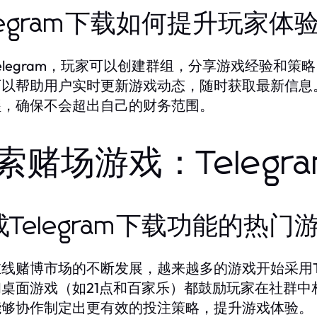
legram下载如何提升玩家体
elegram，玩家可以创建群组，分享游戏经验和策略
可以帮助用户实时更新游戏动态，随时获取最新信息
醒，确保不会超出自己的财务范围。
索赌场游戏：Teleg
Telegram下载功能的热门
线赌博市场的不断发展，越来越多的游戏开始采用Te
桌面游戏（如21点和百家乐）都鼓励玩家在社群中相互
能够协作制定出更有效的投注策略，提升游戏体验。