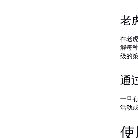
老
在老虎
解每
级的
通
一旦有
活动
使