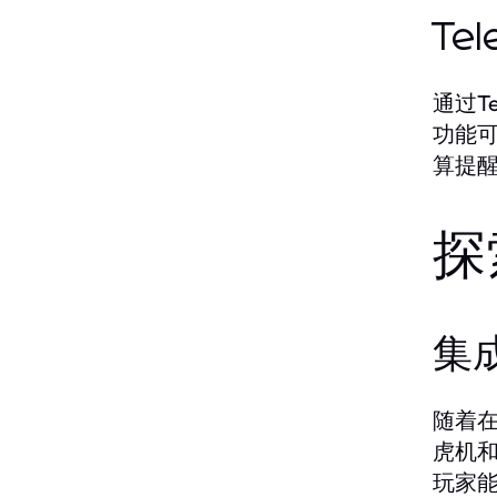
Te
通过T
功能
算提
探
集成
随着在
虎机和
玩家