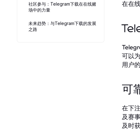
在在
社区参与：Telegram下载在在线赌
场中的力量
未来趋势：与Telegram下载的发展
Te
之路
Tel
可以
用户
可
在下
及赛事
及时