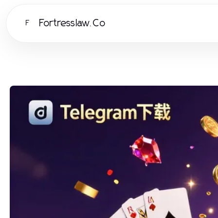
Fortresslaw.Co
F