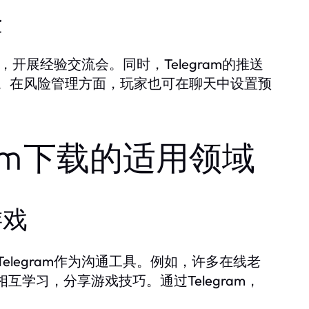
验
，开展经验交流会。同时，Telegram的推送
。在风险管理方面，玩家也可在聊天中设置预
ram下载的适用领域
游戏
legram作为沟通工具。例如，许多在线老
学习，分享游戏技巧。通过Telegram，