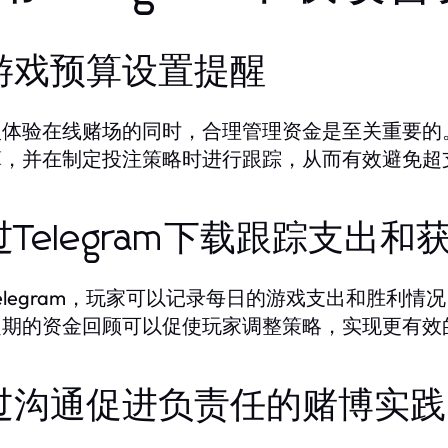
游戏预算设置提醒
体验在线赌场的同时，合理管理资金是至关重要的。T
算，并在制定投注策略时进行跟踪，从而有效避免超
过Telegram下载跟踪支出和
elegram，玩家可以记录每日的游戏支出和胜利
定期的资金回顾可以促使玩家调整策略，实现更有效
过沟通促进负责任的赌博实践